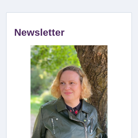
Newsletter