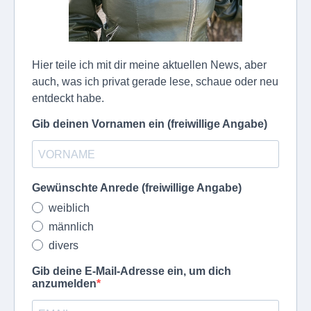
Hier teile ich mit dir meine aktuellen News, aber
auch, was ich privat gerade lese, schaue oder neu
entdeckt habe.
Gib deinen Vornamen ein (freiwillige Angabe)
Gewünschte Anrede (freiwillige Angabe)
weiblich
männlich
divers
Gib deine E-Mail-Adresse ein, um dich
anzumelden